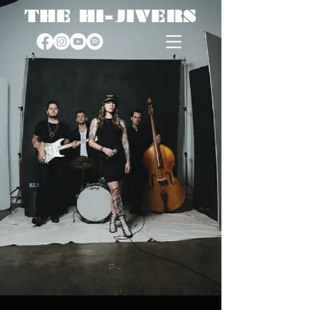
THE HI-JIVERS